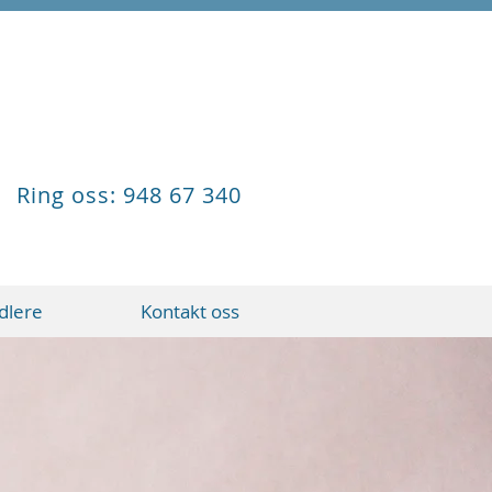
Ring oss: 948 67 340
dlere
Kontakt oss