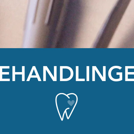
EHANDLING